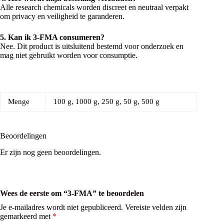
Alle research chemicals worden discreet en neutraal verpakt
om privacy en veiligheid te garanderen.
5. Kan ik 3-FMA consumeren?
Nee. Dit product is uitsluitend bestemd voor onderzoek en
mag niet gebruikt worden voor consumptie.
Menge
100 g, 1000 g, 250 g, 50 g, 500 g
Beoordelingen
Er zijn nog geen beoordelingen.
Wees de eerste om “3-FMA” te beoordelen
Je e-mailadres wordt niet gepubliceerd.
Vereiste velden zijn
gemarkeerd met
*